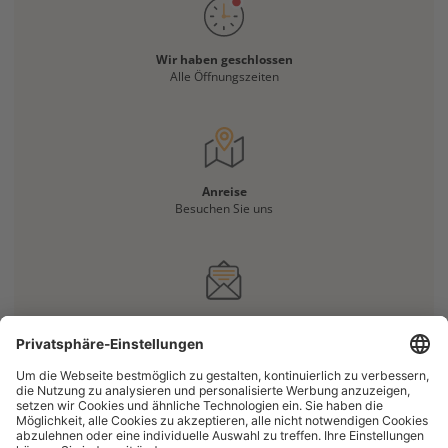
Wir haben geschlossen
Alle Öffnungszeiten
Anreise
Besuchen Sie uns
Haben Sie eine Frage?
Kontaktieren Sie uns