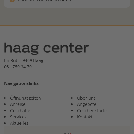
Im Rüti - 9469 Haag
081 750 34 70
Navigationslinks
Öffnungszeiten
Über uns
Anreise
Angebote
Geschäfte
Geschenkkarte
Services
Kontakt
Aktuelles