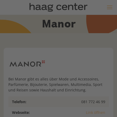
Manor
Bei Manor gibt es alles über Mode und Accessoires,
Parfümerie, Bijouterie, Spielwaren, Multimedia, Sport
und Reisen sowie Haushalt und Einrichtung.
Telefon:
081 772 46 99
Webseite:
Link öffnen