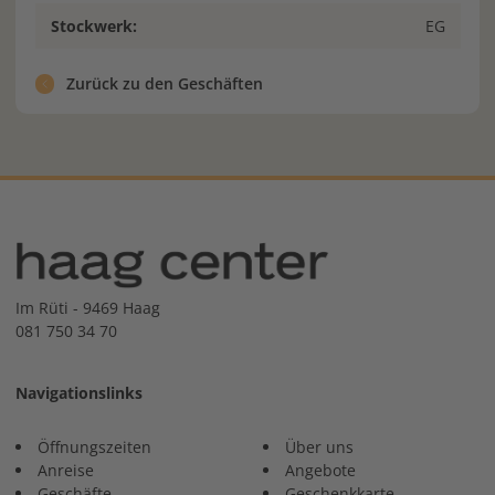
Stockwerk:
EG
Zurück zu den Geschäften
Im Rüti - 9469 Haag
081 750 34 70
Navigationslinks
Öffnungszeiten
Über uns
Anreise
Angebote
Geschäfte
Geschenkkarte