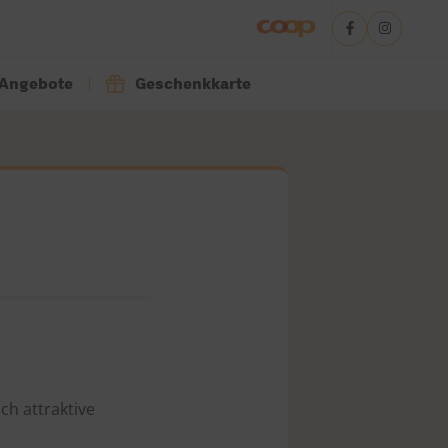
Angebote
Geschenkkarte
ch attraktive