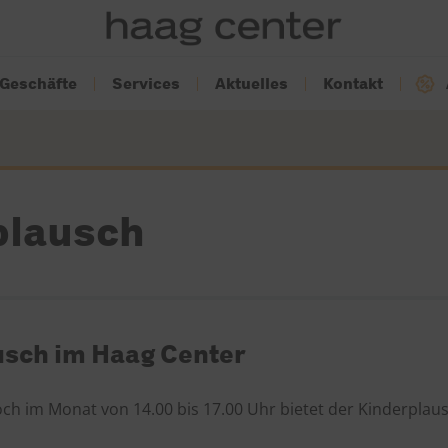
Geschäfte
Services
Aktuelles
Kontakt
plausch
usch im Haag Center
och im Monat von 14.00 bis 17.00 Uhr bietet der Kinderplaus