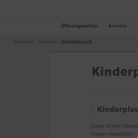
Öffnungszeiten
Anreise
Startseite
Aktuelles
Kinderplausch
Kinder
Kinderpla
Jeden dritten Mittw
Kinder-Aktivitäten!