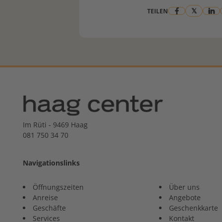
𝕏
TEILEN
Im Rüti - 9469 Haag
081 750 34 70
Navigationslinks
Öffnungszeiten
Über uns
Anreise
Angebote
Geschäfte
Geschenkkarte
Services
Kontakt