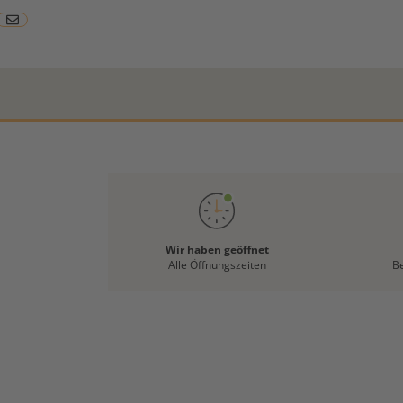
Wir haben geöffnet
Alle Öffnungszeiten
B