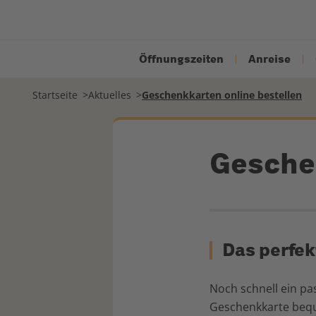
Öffnungszeiten
Anreise
Startseite
Aktuelles
Geschenkkarten online bestellen
Geschen
Das perfe
Noch schnell ein p
Geschenkkarte beque